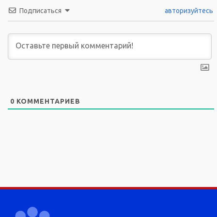
Подписаться
авторизуйтесь
0
КОММЕНТАРИЕВ