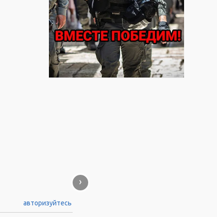
›
авторизуйтесь