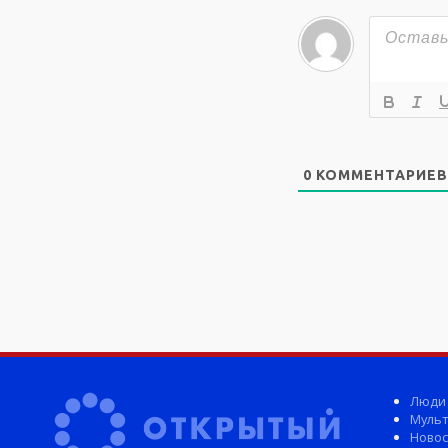
0
КОММЕНТАРИЕВ
Люди
Мульт
Новос