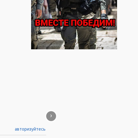
›
авторизуйтесь