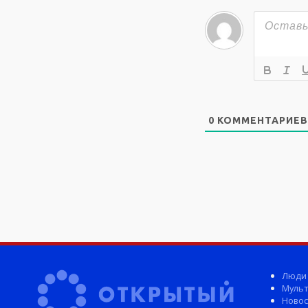
0
КОММЕНТАРИЕВ
Люди
Мульт
Новос