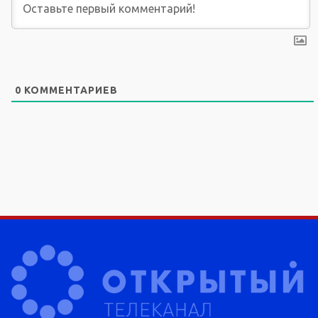
0
КОММЕНТАРИЕВ