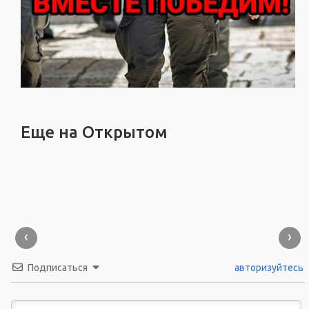
Еще на Открытом
‹
›
Подписаться
авторизуйтесь