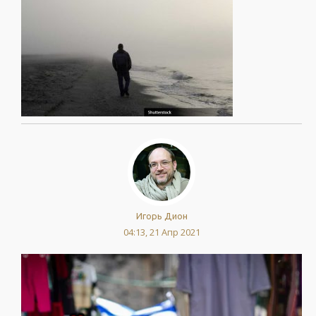
Игорь Дион
04:13, 21 Апр 2021