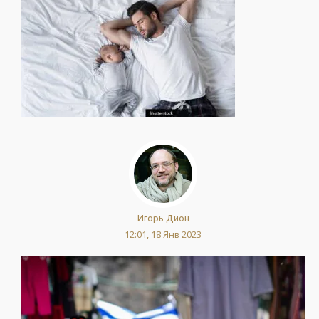
Игорь Дион
12:01, 18 Янв 2023