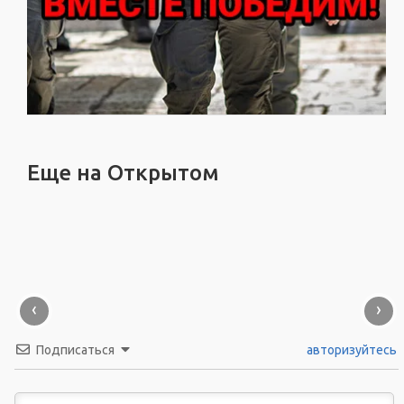
Еще на Открытом
‹
›
Подписаться
авторизуйтесь