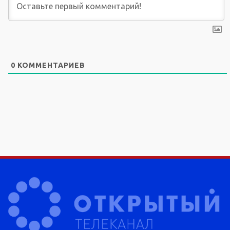
0
КОММЕНТАРИЕВ