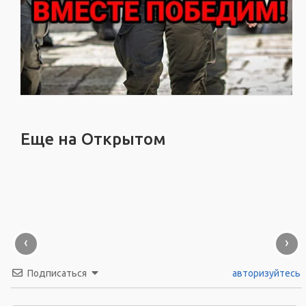
Еще на Открытом
‹
›
Подписаться
авторизуйтесь