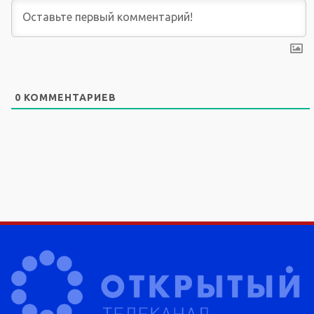
0
КОММЕНТАРИЕВ