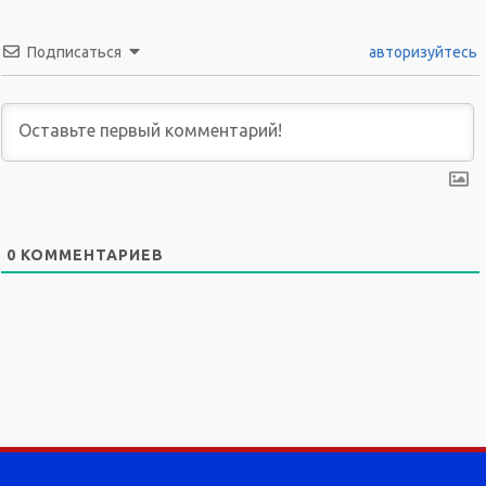
Подписаться
авторизуйтесь
0
КОММЕНТАРИЕВ