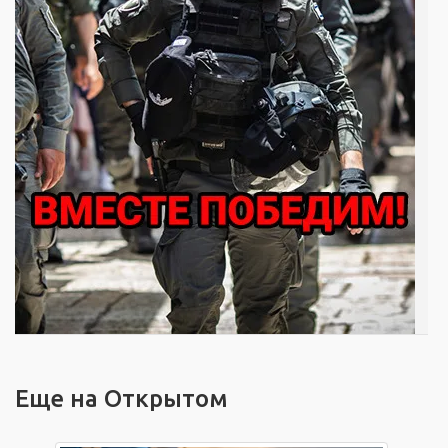
Еще на Открытом