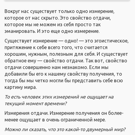
Вокруг нас существует только одно измерение,
которое от нас скрыто. Это свойство отдачи,
которое мы не можем из себя просто так
эманировать. И это еще одно измерение.
Существует измерение — одно! — это эгоистическое,
притяжение к себе всего того, что считается
хорошим, нужным, полезным для себя. И существует
обратное ему — свойство отдачи. Так вот, свойство
отдачи совершенно нам незнакомо. Если мы
добавили бы его к нашему свойству получения, то
тогда бы мы четко могли бы представить себе всю
картину мира.
То есть человек этих измерений не ощущает на
текущий момент времени?
Измерения отдачи. Измерение получения он более-
менее ощущает в очень ограниченной мере.
Можно ли сказать, что это какой-то двумерный мир?