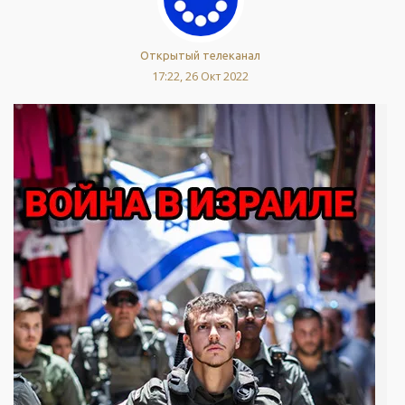
Открытый телеканал
17:22, 26 Окт 2022