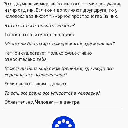
Это двумерный мир, не более того, — мир получения
и мир отдачи. Если они дополняют друг друга, то у
человека возникает N-мерное пространство из них.
Это все относительно человека?
Только относительно человека.
Может ли быть мир с измерениями, где меня нет?
Нет, он существует только субъективно
относительно тебя.
Может ли быть мир с измерениями, где люди все
хорошие, все исправленное?
Если они его таким сделают.
То есть все равно все упирается в человека?
Обязательно. Человек — в центре.