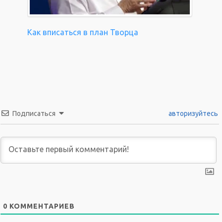
Как вписаться в план Творца
Подписаться
авторизуйтесь
0
КОММЕНТАРИЕВ