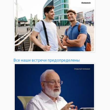
Все наши встречи предопределены