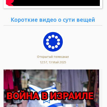
Короткие видео о сути вещей
Открытый телеканал
12:57, 13 Май 2025