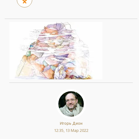
Игорь Дион
12:35, 13 Мар 2022