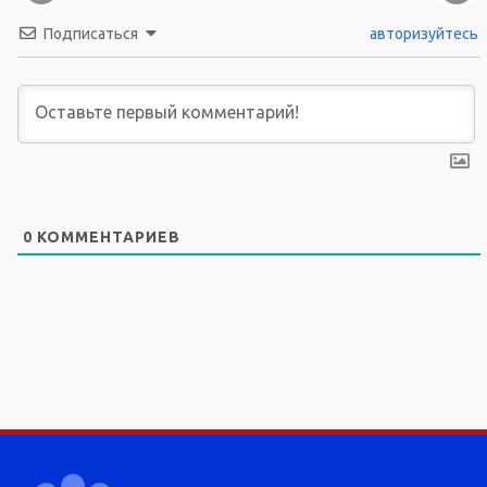
Подписаться
авторизуйтесь
0
КОММЕНТАРИЕВ