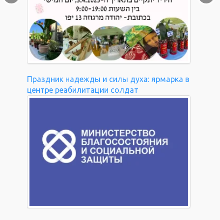
Праздник надежды и силы духа: ярмарка в
центре реабилитации солдат