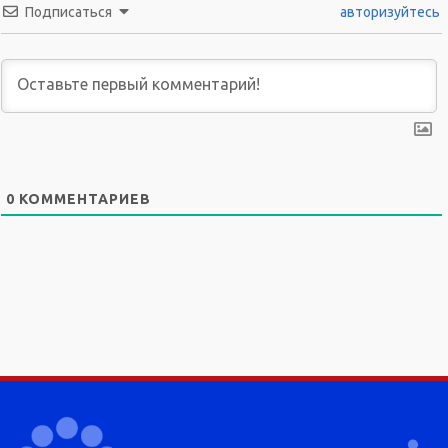
Подписаться
авторизуйтесь
0
КОММЕНТАРИЕВ