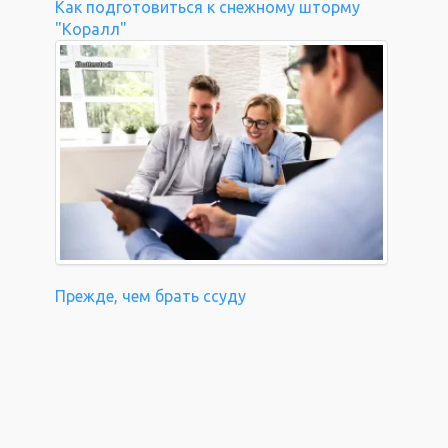
Как подготовиться к снежному шторму
"Коралл"
Прежде, чем брать ссуду