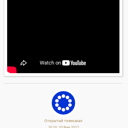
Открытый телеканал
10:10, 20 Янв 2017