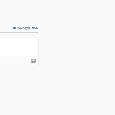
авторизуйтесь