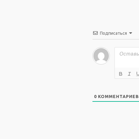
Подписаться
0
КОММЕНТАРИЕВ