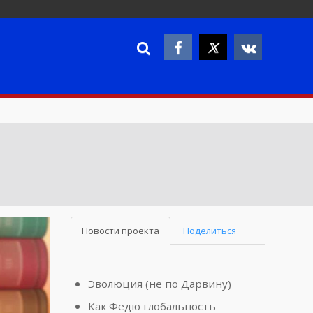
Новости проекта
Поделиться
Эволюция (не по Дарвину)
Как Федю глобальность