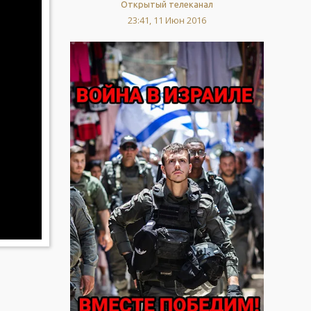
Открытый телеканал
23:41, 11 Июн 2016