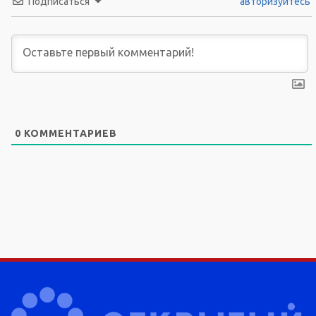
Подписаться
авторизуйтесь
0
КОММЕНТАРИЕВ