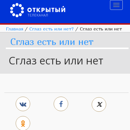
Toggl
naviga
Главная
/
Сглаз есть или нет?
/
Сглаз есть или нет
Сглаз есть или нет
Сглаз есть или нет