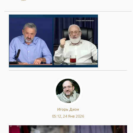
Игорь Дион
05:12, 24 Янв 2026