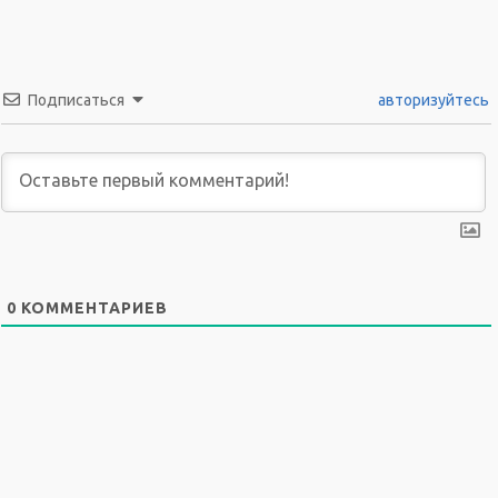
Подписаться
авторизуйтесь
0
КОММЕНТАРИЕВ