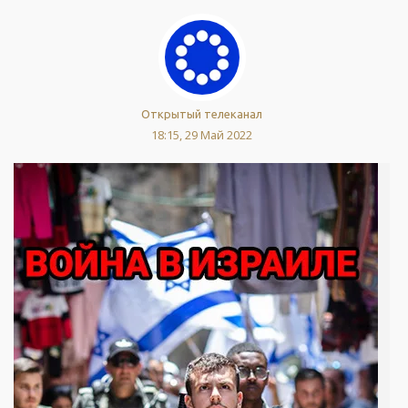
Открытый телеканал
18:15, 29 Май 2022