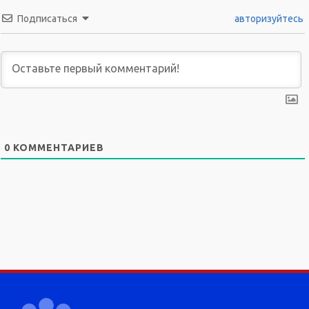
Подписаться
авторизуйтесь
0
КОММЕНТАРИЕВ