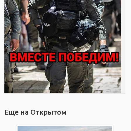
Еще на Открытом