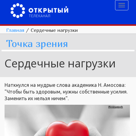
Toggl
naviga
Главная
/
Сердечные нагрузки
Точка зрения
Сердечные нагрузки
Наткнулся на мудрые слова академика Н. Амосова:
"Чтобы быть здоровым, нужны собственные усилия.
Заменить их нельзя ничем".