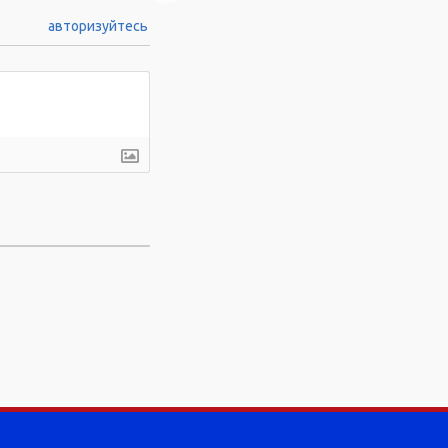
авторизуйтесь