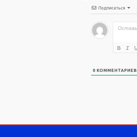
Подписаться
0
КОММЕНТАРИЕВ