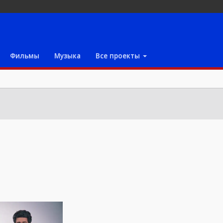
Фильмы
Музыка
Все проекты