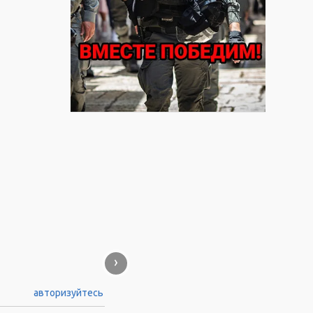
›
авторизуйтесь