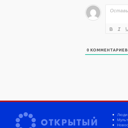
0
КОММЕНТАРИЕВ
Люди
Мульт
Новос