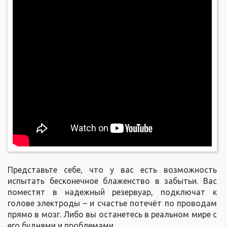
Представьте себе, что у вас есть возможность
испытать бесконечное блаженство в забытьи. Вас
поместят в надежный резервуар, подключат к
голове электроды – и счастье потечёт по проводам
прямо в мозг. Либо вы останетесь в реальном мире с
его буднями и проблемами.