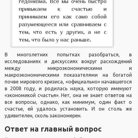
гедонизма. Все мы очень быстро
привыкаем к счастью и
принимаем его как само собой
разумеющееся или сравниваем с
тем, что есть у других, а не с
тем, что было у нас раньше.
В многолетних попытках разобраться, в
исследованиях и дискуссиях вокруг расхождений
между микроэкономическими и
макроэкономическими показателями на богатой
почве мирового кризиса, «официально» начавшегося
в 2008 году, и родилась наука, которую именуют
«экономикой счастья». Нет, она не знает ответов на
все вопросы, однако, как минимум, один факт о
счастье, ей удалось установить. И он столь же
удивителен, сколь закономерен.
Ответ на главный вопрос