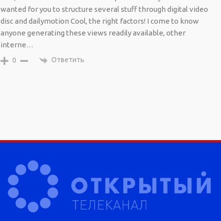
wanted for you to structure several stuff through digital video
disc and dailymotion Cool, the right factors! I come to know
anyone generating these views readily available, other
interne…
Ответить
0