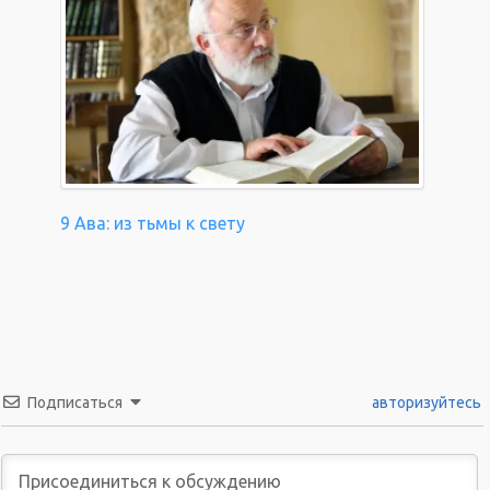
9 Ава: из тьмы к свету
Подписаться
авторизуйтесь