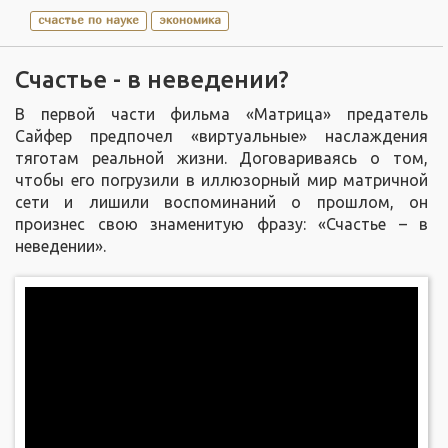
счастье по науке
экономика
Счастье - в неведении?
В первой части фильма «Матрица» предатель
Сайфер предпочел «виртуальные» наслаждения
тяготам реальной жизни. Договариваясь о том,
чтобы его погрузили в иллюзорный мир матричной
сети и лишили воспоминаний о прошлом, он
произнес свою знаменитую фразу: «Счастье – в
неведении».