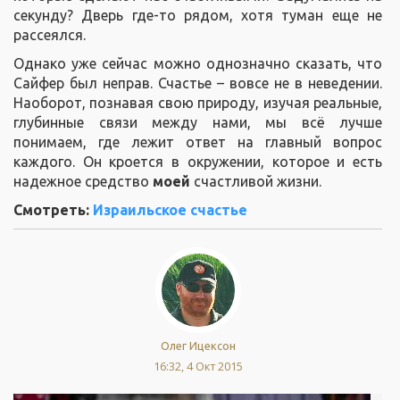
секунду? Дверь где-то рядом, хотя туман еще не
рассеялся.
Однако уже сейчас можно однозначно сказать, что
Сайфер был неправ. Счастье – вовсе не в неведении.
Наоборот, познавая свою природу, изучая реальные,
глубинные связи между нами, мы всё лучше
понимаем, где лежит ответ на главный вопрос
каждого. Он кроется в окружении, которое и есть
надежное средство
моей
счастливой жизни.
Смотреть:
Израильское счастье
Олег Ицексон
16:32, 4 Окт 2015