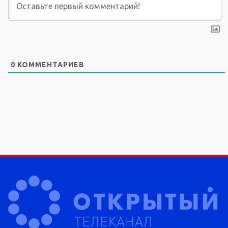
0
КОММЕНТАРИЕВ