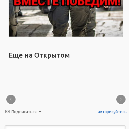
Еще на Открытом
‹
›
Подписаться
авторизуйтесь