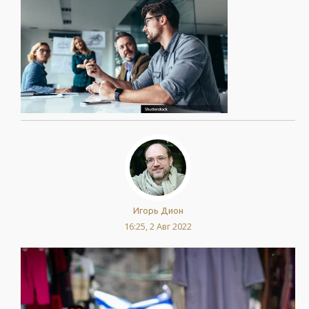
Игорь Дион
16:25, 2 Авг 2022