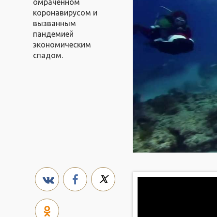
омраченном
коронавирусом и
вызванным
пандемией
экономическим
спадом.