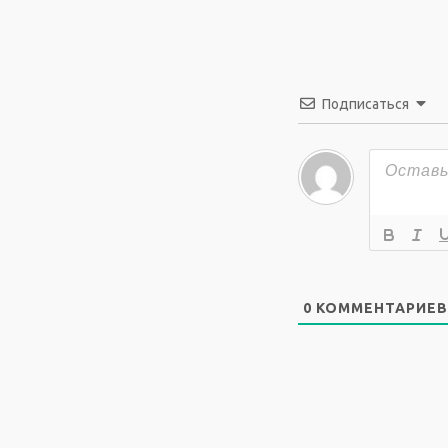
Подписаться
0
КОММЕНТАРИЕВ