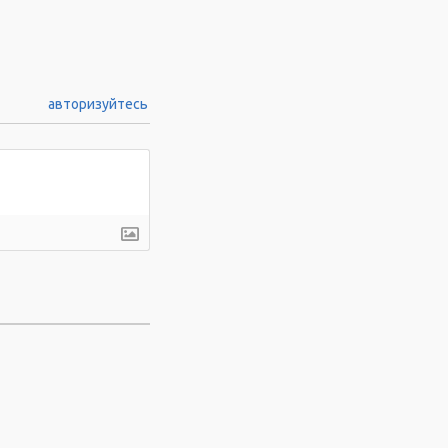
авторизуйтесь