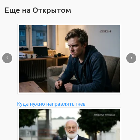
Еще на Открытом
‹
›
Куда нужно направлять гнев