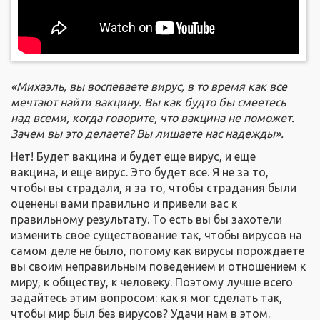
«Михаэль, вы воспеваете вирус, в то время как все
мечтают найти вакцину. Вы как будто бы смеетесь
над всеми, когда говорите, что вакцина не поможет.
Зачем вы это делаете? Вы лишаете нас надежды».
Нет! Будет вакцина и будет еще вирус, и еще
вакцина, и еще вирус. Это будет все. Я не за то,
чтобы вы страдали, я за то, чтобы страдания были
оценены вами правильно и привели вас к
правильному результату. То есть вы бы захотели
изменить свое существование так, чтобы вирусов на
самом деле не было, потому как вирусы порождаете
вы своим неправильным поведением и отношением к
миру, к обществу, к человеку. Поэтому лучше всего
задайтесь этим вопросом: как я мог сделать так,
чтобы мир был без вирусов? Удачи нам в этом.