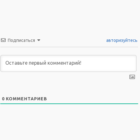
Подписаться
авторизуйтесь
0
КОММЕНТАРИЕВ