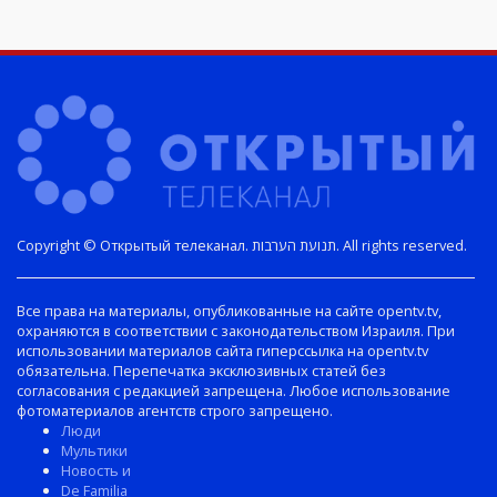
Copyright © Открытый телеканал. תנועת הערבות. All rights reserved.
Все права на материалы, опубликованные на сайте opentv.tv,
охраняются в соответствии с законодательством Израиля. При
использовании материалов сайта гиперссылка на opentv.tv
обязательна. Перепечатка эксклюзивных статей без
согласования с редакцией запрещена. Любое использование
фотоматериалов агентств строго запрещено.
Люди
Мультики
Новость и
De Familia