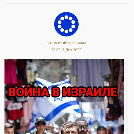
Открытый телеканал
20:03, 3 Дек 2022