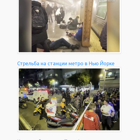
Стрельба на станции метро в Нью Йорке