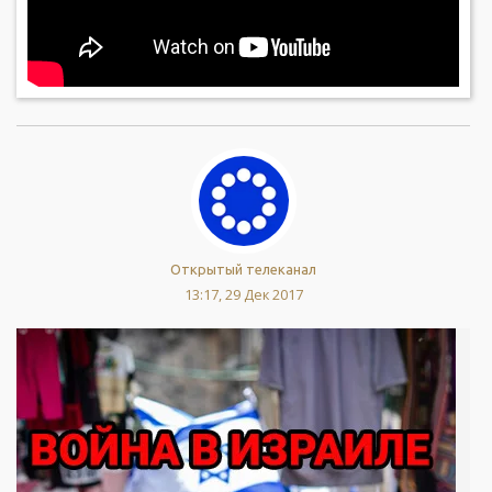
Открытый телеканал
13:17, 29 Дек 2017