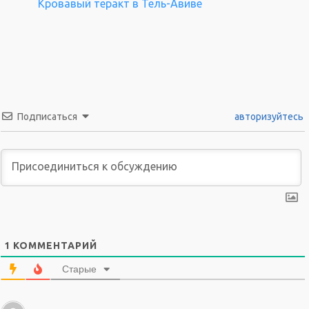
Кровавый теракт в Тель-Авиве
Подписаться
авторизуйтесь
1
КОММЕНТАРИЙ
Старые