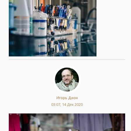
Игорь Дион
03:07, 14 Дек 2020