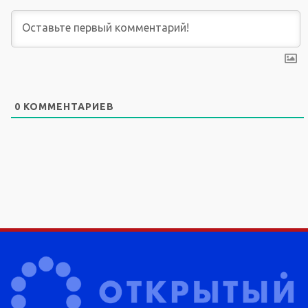
0
КОММЕНТАРИЕВ