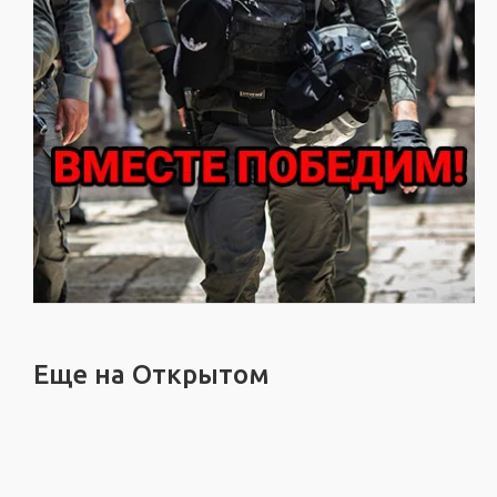
Еще на Открытом