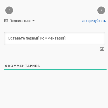
‹
›
Подписаться
авторизуйтесь
0
КОММЕНТАРИЕВ