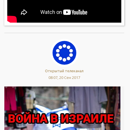
Открытый телеканал
08:07, 20 Сен 2017