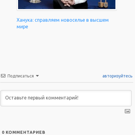
Ханука: справляем новоселье в высшем
мире
Подписаться
авторизуйтесь
0
КОММЕНТАРИЕВ