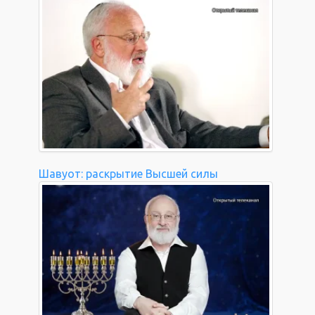
Шавуот: раскрытие Высшей силы