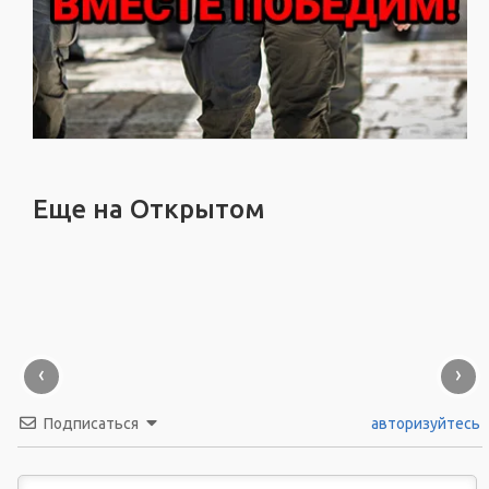
Еще на Открытом
‹
›
Подписаться
авторизуйтесь