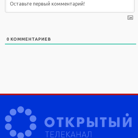
0
КОММЕНТАРИЕВ