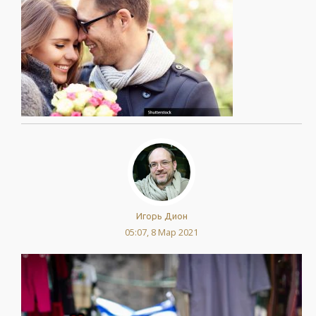
Игорь Дион
05:07, 8 Мар 2021