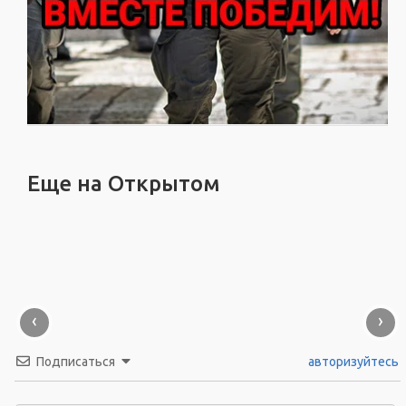
Еще на Открытом
‹
›
Подписаться
авторизуйтесь