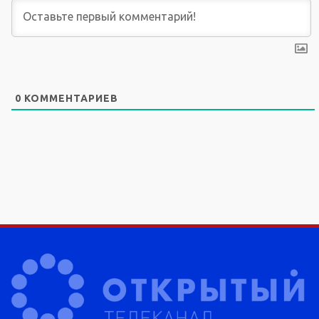
0
КОММЕНТАРИЕВ