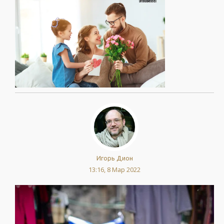
Игорь Дион
13:16, 8 Мар 2022