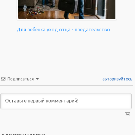
Для ребенка уход отца - предательство
Подписаться
авторизуйтесь