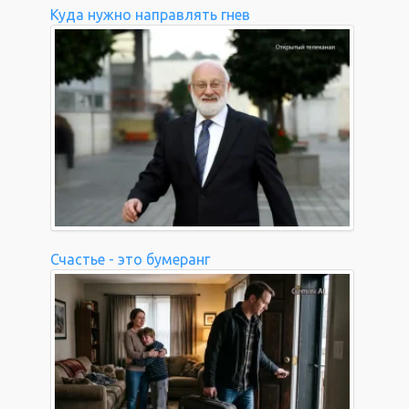
Куда нужно направлять гнев
Счастье - это бумеранг