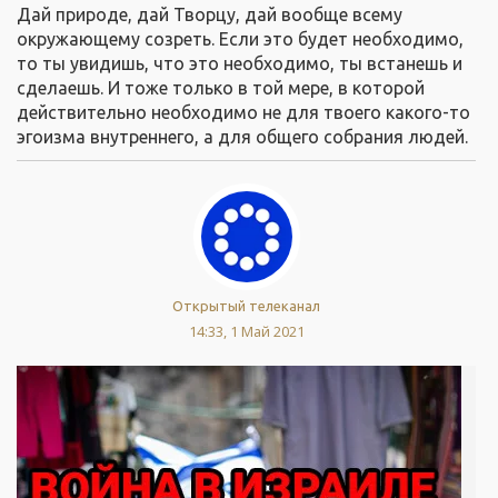
Дай природе, дай Творцу, дай вообще всему
окружающему созреть. Если это будет необходимо,
то ты увидишь, что это необходимо, ты встанешь и
сделаешь. И тоже только в той мере, в которой
действительно необходимо не для твоего какого-то
эгоизма внутреннего, а для общего собрания людей.
Открытый телеканал
14:33, 1 Май 2021