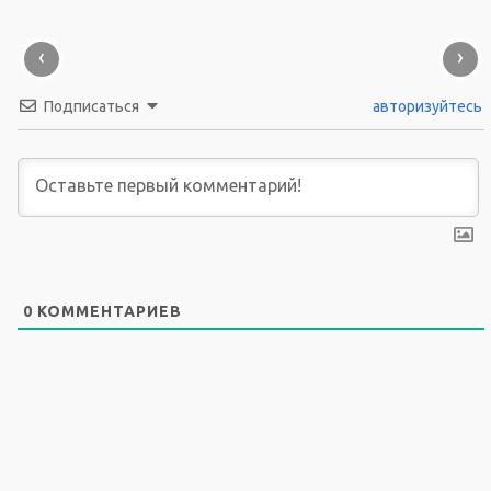
‹
›
Подписаться
авторизуйтесь
0
КОММЕНТАРИЕВ