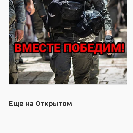
Еще на Открытом