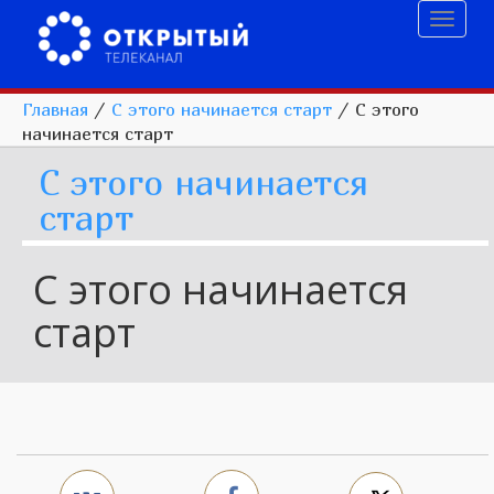
Toggl
naviga
Главная
/
С этого начинается старт
/
С этого
начинается старт
С этого начинается
старт
С этого начинается
старт