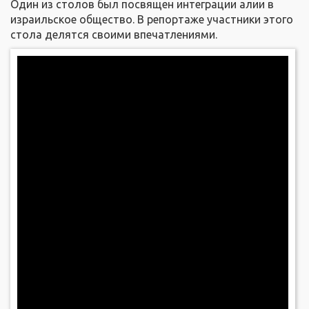
Один из столов был посвящен интеграции алии в
израильское общество. В репортаже участники этого
стола делятся своими впечатлениями.