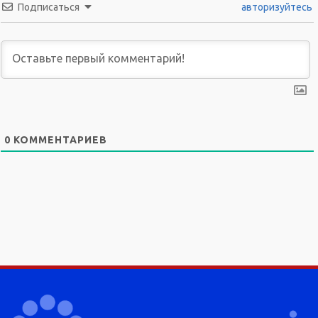
Подписаться
авторизуйтесь
0
КОММЕНТАРИЕВ