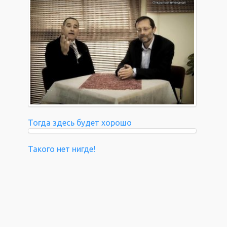
Тогда здесь будет хорошо
Такого нет нигде!