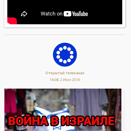
Открытый телеканал
14:08, 2 Июл 2016