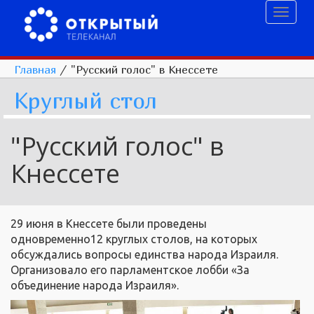
Toggl
naviga
Главная
/
"Русский голос" в Кнессете
Круглый стол
"Русский голос" в
Кнессете
29 июня в Кнессете были проведены
одновременно12 круглых столов, на которых
обсуждались вопросы единства народа Израиля.
Организовало его парламентское лобби «За
объединение народа Израиля».