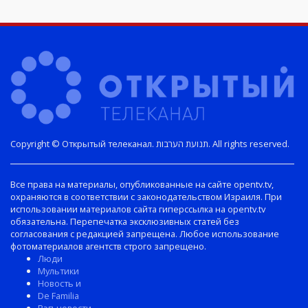
Copyright © Открытый телеканал. תנועת הערבות. All rights reserved.
Все права на материалы, опубликованные на сайте opentv.tv,
охраняются в соответствии с законодательством Израиля. При
использовании материалов сайта гиперссылка на opentv.tv
обязательна. Перепечатка эксклюзивных статей без
согласования с редакцией запрещена. Любое использование
фотоматериалов агентств строго запрещено.
Люди
Мультики
Новость и
De Familia
Рэп-новости