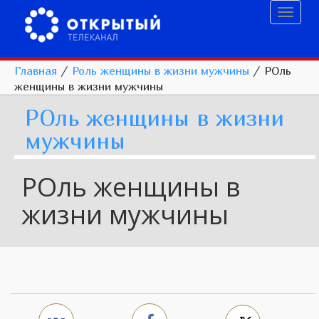
Toggl
naviga
Главная
/
Роль женщины в жизни мужчины
/
РОль
женщины в жизни мужчины
РОль женщины в жизни
мужчины
РОль женщины в
жизни мужчины