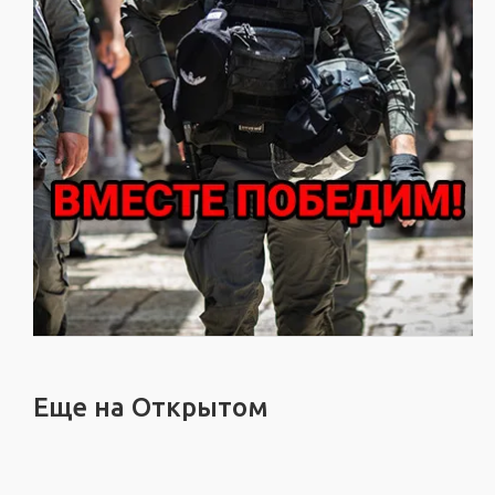
Еще на Открытом