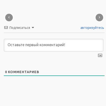
‹
›
Подписаться
авторизуйтесь
0
КОММЕНТАРИЕВ