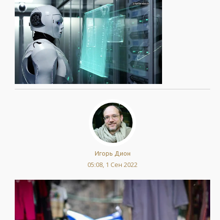
Игорь Дион
05:08, 1 Сен 2022