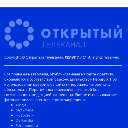
Copyright © Открытый телеканал. תנועת הערבות. All rights reserved.
Все права на материалы, опубликованные на сайте opentv.tv,
охраняются в соответствии с законодательством Израиля. При
использовании материалов сайта гиперссылка на opentv.tv
обязательна. Перепечатка эксклюзивных статей без
согласования с редакцией запрещена. Любое использование
фотоматериалов агентств строго запрещено.
Люди
Мультики
Новость и
De Familia
Рэп-новости