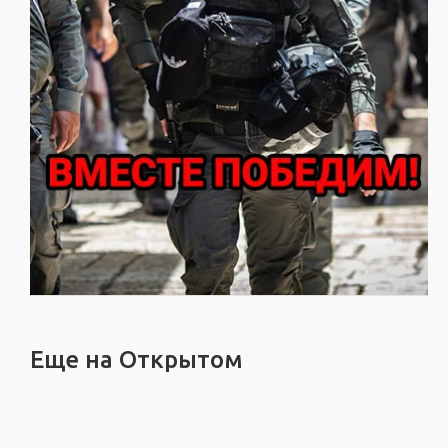
Еще на Открытом