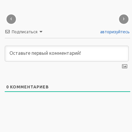
‹
›
Подписаться
авторизуйтесь
0
КОММЕНТАРИЕВ