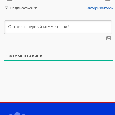
Подписаться
авторизуйтесь
0
КОММЕНТАРИЕВ