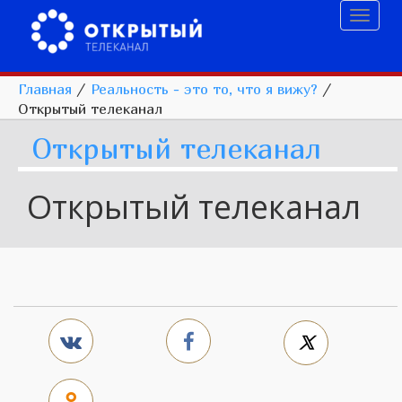
Toggl
naviga
Главная
/
Реальность - это то, что я вижу?
/
Открытый телеканал
Открытый телеканал
Открытый телеканал