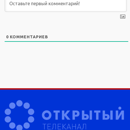
0
КОММЕНТАРИЕВ