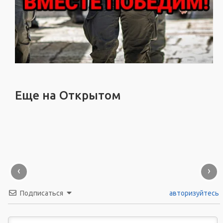
Еще на Открытом
‹
›
Подписаться
авторизуйтесь