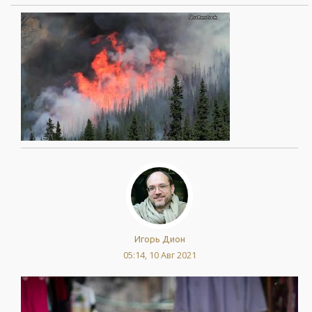
Игорь Дион
05:14, 10 Авг 2021