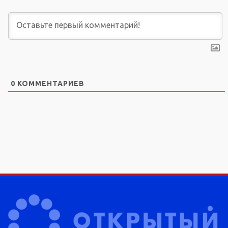
0
КОММЕНТАРИЕВ