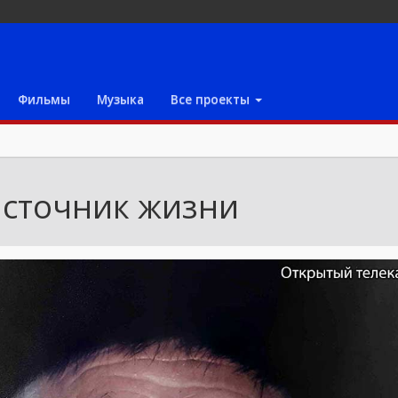
Фильмы
Музыка
Все проекты
сточник жизни