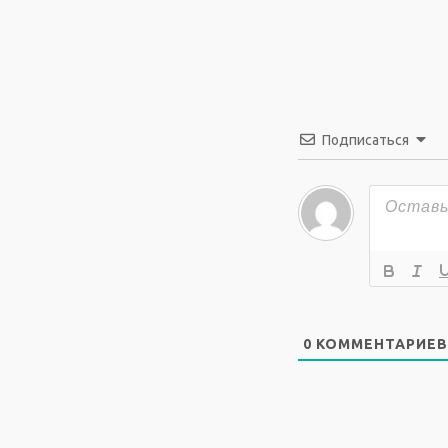
Подписаться
0
КОММЕНТАРИЕВ