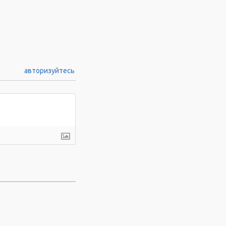
авторизуйтесь