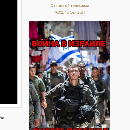
Открытый телеканал
16:02, 13 Сен 2021
нь