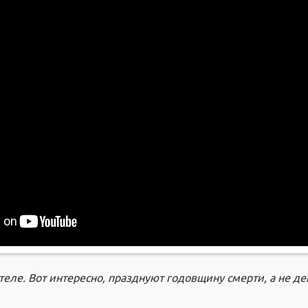
ле. Вот интересно, празднуют годовщину смерти, а не де