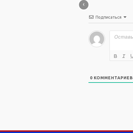
‹
Подписаться
0
КОММЕНТАРИЕВ