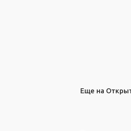
Еще на Откры