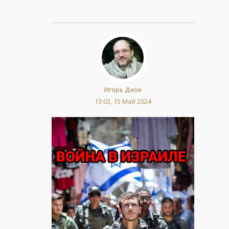
Игорь Дион
13:03, 15 Май 2024