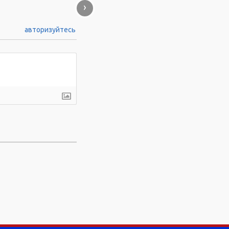
›
авторизуйтесь