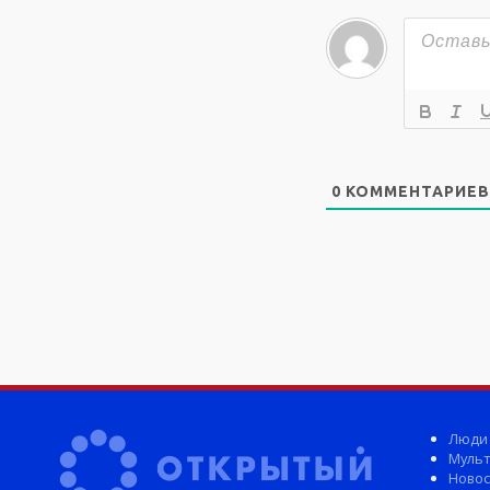
0
КОММЕНТАРИЕВ
Люди
Мульт
Новос