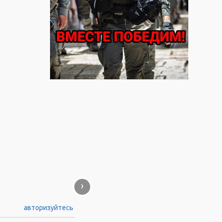
›
авторизуйтесь