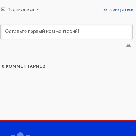
Подписаться
авторизуйтесь
0
КОММЕНТАРИЕВ