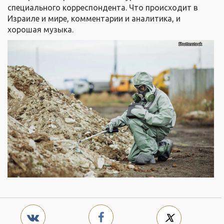
специального корреспондента. Что происходит в
Израиле и мире, комментарии и аналитика, и
хорошая музыка.