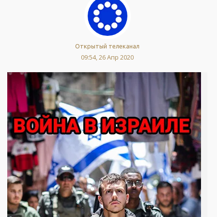
Открытый телеканал
09:54, 26 Апр 2020