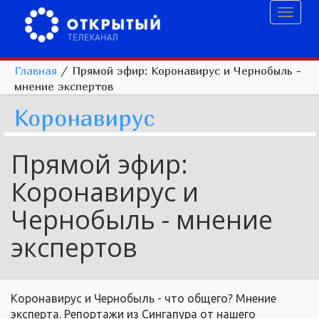
Toggl
naviga
Главная
/
Прямой эфир: Коронавирус и Чернобыль -
мнение экспертов
Коронавирус
Прямой эфир:
Коронавирус и
Чернобыль - мнение
экспертов
Коронавирус и Чернобыль - что общего? Мнение
эксперта. Репортажи из Сингапура от нашего