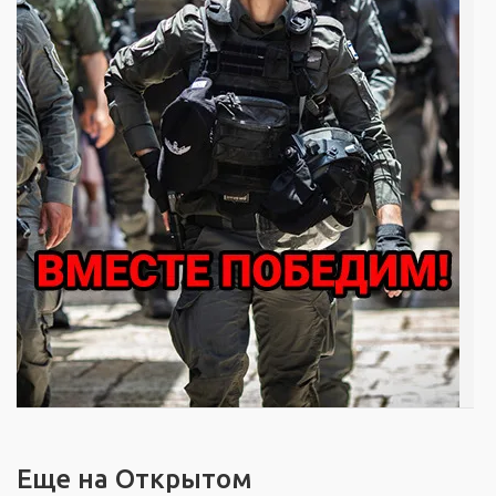
Еще на Открытом