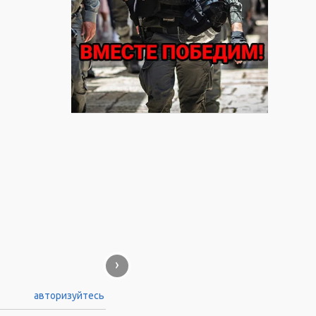
›
авторизуйтесь