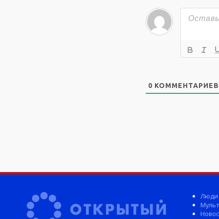
0
КОММЕНТАРИЕВ
Люди
Мульт
Новос