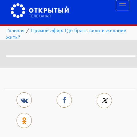
Toggl
naviga
Главная
/
Прямой эфир: Где брать силы и желание
жить?