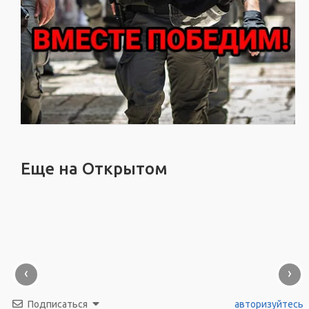
Еще на Открытом
‹
›
Подписаться
авторизуйтесь