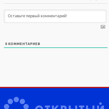
0
КОММЕНТАРИЕВ