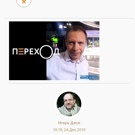
Игорь Дион
10:19, 24 Дек 2019