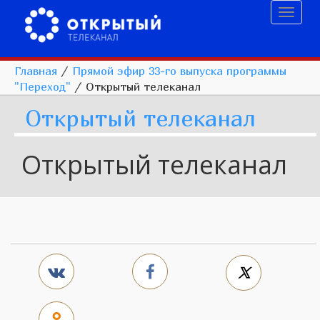
Toggl
naviga
Главная
/
Прямой эфир 33-го выпуска программы
"Переход"
/
Открытый телеканал
Открытый телеканал
Открытый телеканал