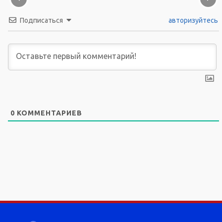
Подписаться
авторизуйтесь
0
КОММЕНТАРИЕВ