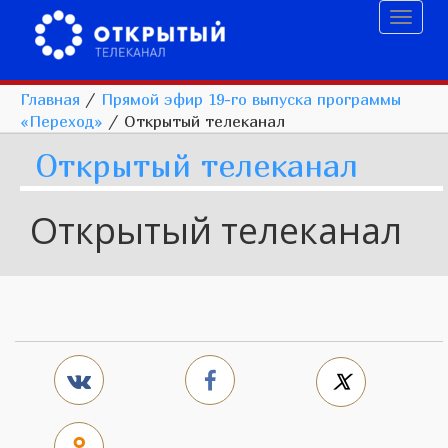
Toggl
naviga
Главная
/
Прямой эфир 19-го выпуска программы
«Переход»
/
Открытый телеканал
Открытый телеканал
Открытый телеканал