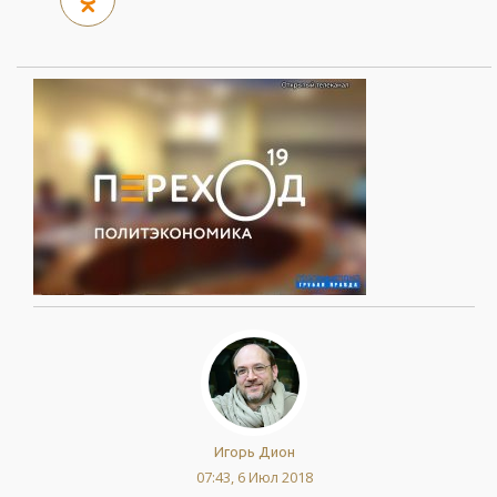
Игорь Дион
07:43, 6 Июл 2018