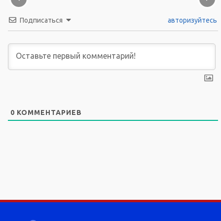
Подписаться
авторизуйтесь
0
КОММЕНТАРИЕВ