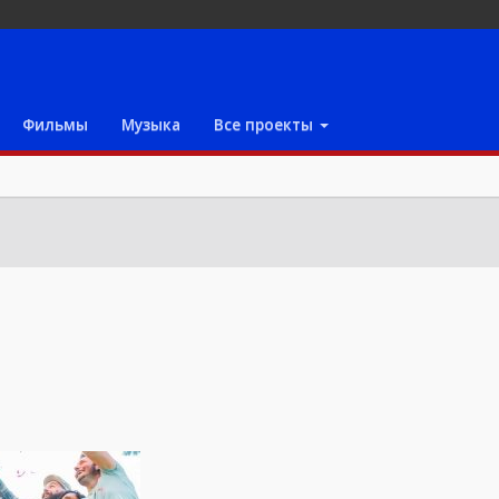
Фильмы
Музыка
Все проекты