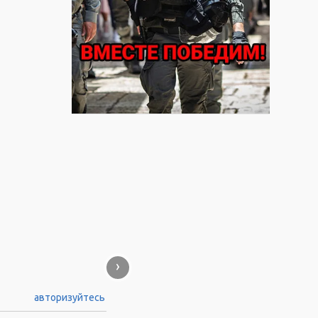
›
авторизуйтесь