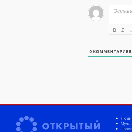
0
КОММЕНТАРИЕВ
Люди
Мульт
Новос