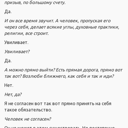
призыв, по большому счету.
Да.
И он все время звучит. А человек, пропуская его
через себя, делает всякие углы, духовные практики,
религии, все строит.
Увиливает.
Увиливает?
Да.
А можно прямо выйти? Есть прямая дорога, прямо вот
так вот? Возлюби ближнего, как себя и так и иди?
Нет.
Нет, да?
Я не согласен вот так вот прямо принять на себя
такое обязательство.
Человек не согласен?