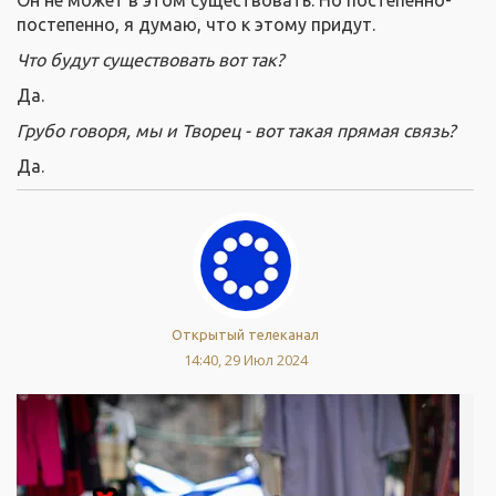
Он не может в этом существовать. Но постепенно-
постепенно, я думаю, что к этому придут.
Что будут существовать вот так?
Да.
Грубо говоря, мы и Творец - вот такая прямая связь?
Да.
Открытый телеканал
14:40, 29 Июл 2024