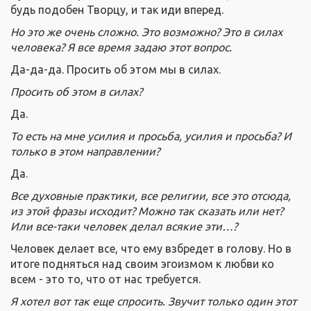
будь подобен Творцу, и так иди вперед.
Но это же очень сложно. Это возможно? Это в силах
человека? Я все время задаю этот вопрос.
Да-да-да. Просить об этом мы в силах.
Просить об этом в силах?
Да.
То есть на мне усилия и просьба, усилия и просьба? И
только в этом направлении?
Да.
Все духовные практики, все религии, все это отсюда,
из этой фразы исходит? Можно так сказать или нет?
Или все-таки человек делал всякие эти…?
Человек делает все, что ему взбредет в голову. Но в
итоге подняться над своим эгоизмом к любви ко
всем - это то, что от нас требуется.
Я хотел вот так еще спросить. Звучит только один этот