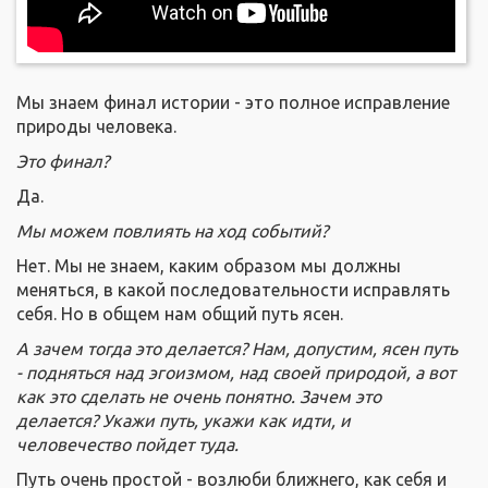
Мы знаем финал истории - это полное исправление
природы человека.
Это финал?
Да.
Мы можем повлиять на ход событий?
Нет. Мы не знаем, каким образом мы должны
меняться, в какой последовательности исправлять
себя. Но в общем нам общий путь ясен.
А зачем тогда это делается? Нам, допустим, ясен путь
- подняться над эгоизмом, над своей природой, а вот
как это сделать не очень понятно. Зачем это
делается? Укажи путь, укажи как идти, и
человечество пойдет туда.
Путь очень простой - возлюби ближнего, как себя и