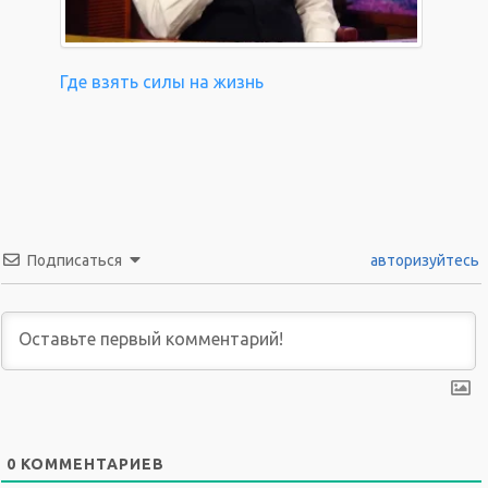
Где взять силы на жизнь
Подписаться
авторизуйтесь
0
КОММЕНТАРИЕВ