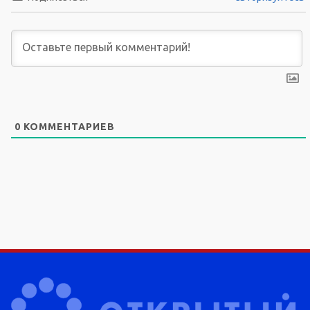
0
КОММЕНТАРИЕВ