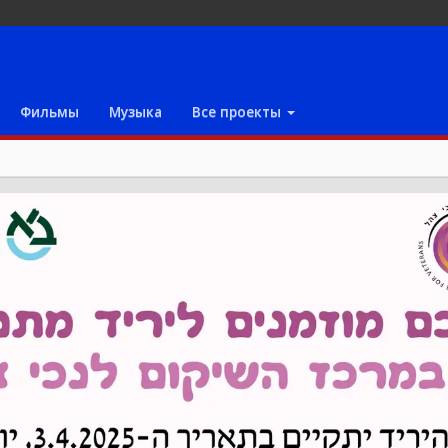
Фильмы
Музыка
Все проекты