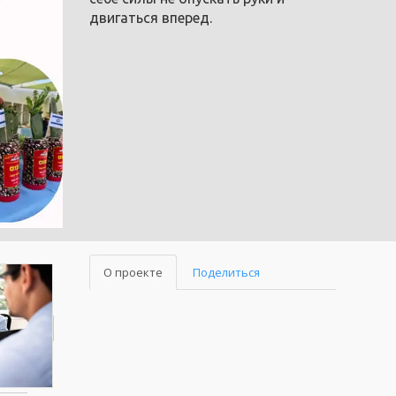
двигаться вперед.
О проекте
Поделиться