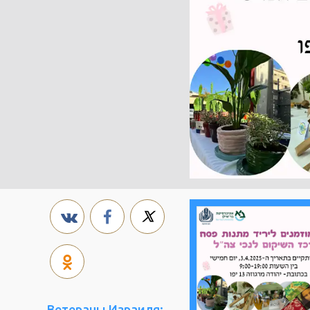
Ветераны Израиля: