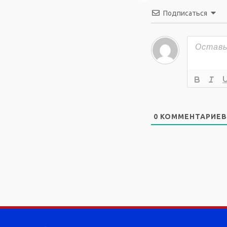
Подписаться
0
КОММЕНТАРИЕВ