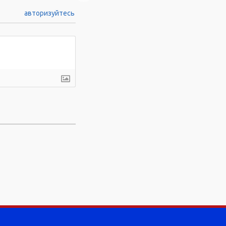
авторизуйтесь