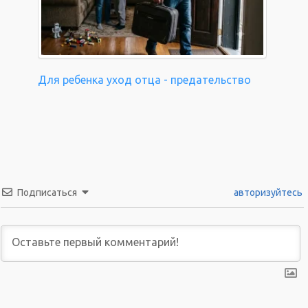
Для ребенка уход отца - предательство
Подписаться
авторизуйтесь