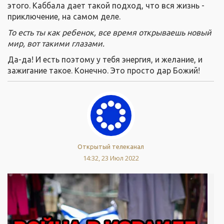
этого. Каббала дает такой подход, что вся жизнь -
приключение, на самом деле.
То есть ты как ребенок, все время открываешь новый
мир, вот такими глазами.
Да-да! И есть поэтому у тебя энергия, и желание, и
зажигание такое. Конечно. Это просто дар Божий!
Открытый телеканал
14:32, 23 Июл 2022