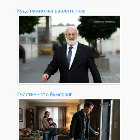
Куда нужно направлять гнев
Счастье - это бумеранг